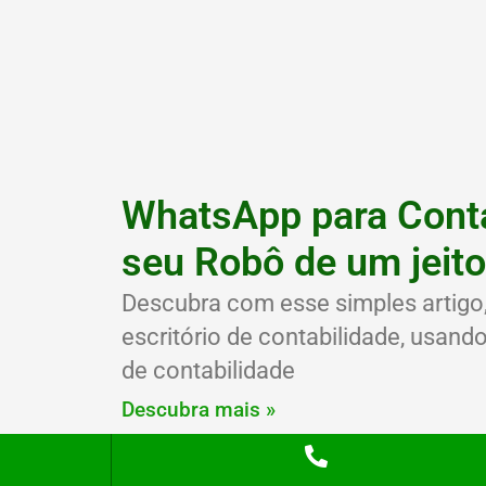
WhatsApp para Cont
seu Robô de um jeito 
Descubra com esse simples artigo, 
escritório de contabilidade, usand
de contabilidade
Descubra mais »