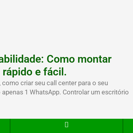
abilidade: Como montar
rápido e fácil.
como criar seu call center para o seu
o apenas 1 WhatsApp. Controlar um escritório