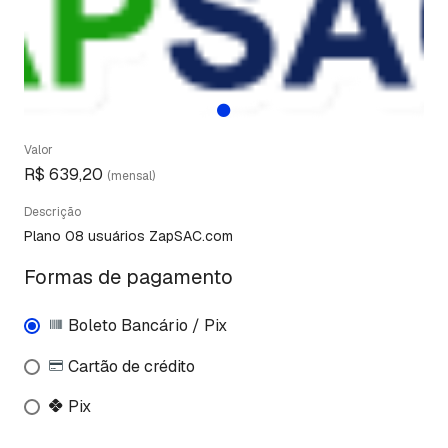
Valor
R$ 639,20
(mensal)
Descrição
Plano 08 usuários ZapSAC.com
Formas de pagamento
Boleto Bancário / Pix
Cartão de crédito
Pix