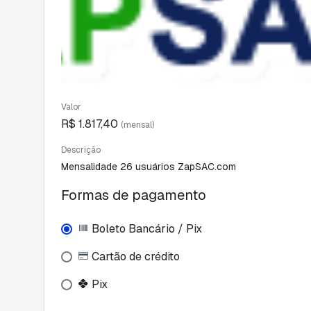
Valor
R$ 1.817,40
(mensal)
Descrição
Mensalidade 26 usuários ZapSAC.com
Formas de pagamento
Boleto Bancário / Pix
Cartão de crédito
Pix