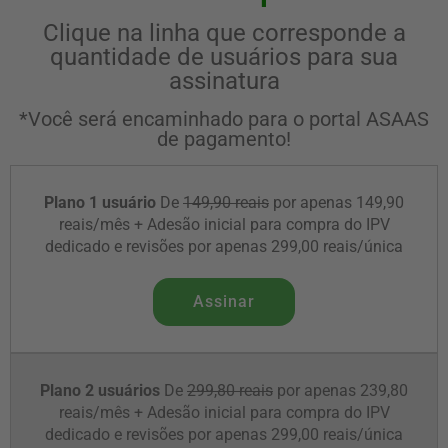
Clique na linha que corresponde a
quantidade de usuários para sua
assinatura
*Você será encaminhado para o portal ASAAS
de pagamento!
Plano 1 usuário
De
149,90 reais
por apenas 149,90
reais/mês + Adesão inicial para compra do IPV
dedicado e revisões por apenas 299,00 reais/única
Assinar
Plano 2 usuários
De
299,80 reais
por apenas 239,80
reais/mês + Adesão inicial para compra do IPV
dedicado e revisões por apenas 299,00 reais/única