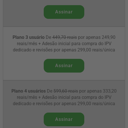
Assinar
Plano 3 usuário
De
449,70 reais
por apenas 249,90
reais/mês + Adesão inicial para compra do IPV
dedicado e revisões por apenas 299,00 reais/única
Assinar
Plano 4 usuários
De
599,60 reais
por apenas 333,20
reais/mês + Adesão inicial para compra do IPV
dedicado e revisões por apenas 299,00 reais/única
Assinar