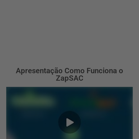
Apresentação Como Funciona o
ZapSAC