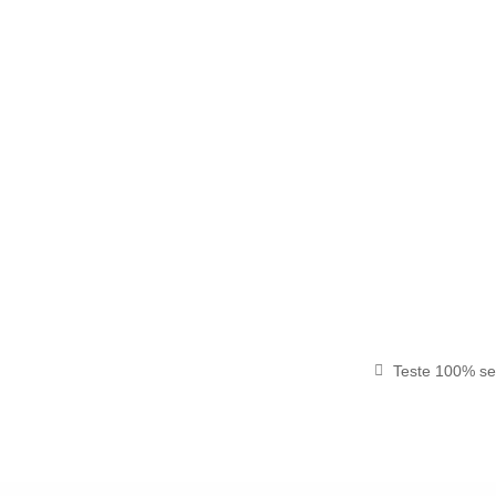
Teste 100% se