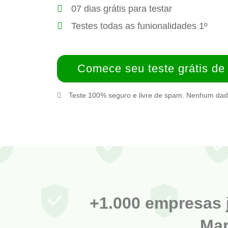
07 dias grátis para testar
Testes todas as funionalidades 1º
Comece seu teste grátis de
Teste 100% seguro e livre de spam. Nenhum dado
+1.000 empresas 
Mar