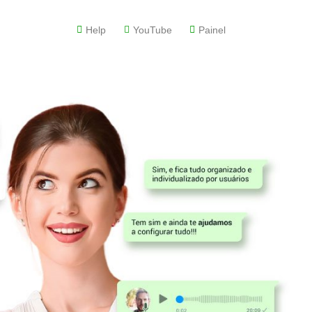
Help
YouTube
Painel