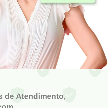
s de Atendimento,
.com