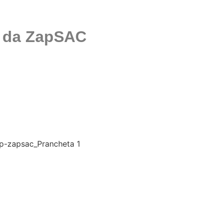
a da ZapSAC